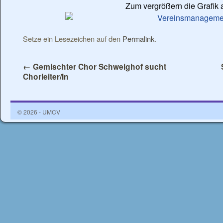
Zum vergrößern die Grafik 
Setze ein Lesezeichen auf den
Permalink
.
←
Gemischter Chor Schweighof sucht
Chorleiter/In
© 2026 - UMCV