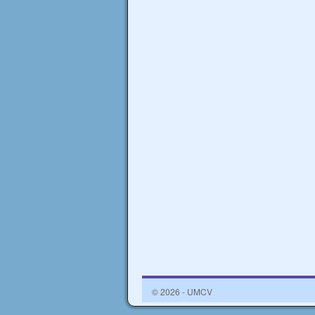
© 2026 - UMCV