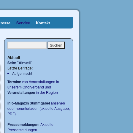
Presse
Service
Kontakt
Aktuell
Seite "Aktuell"
Letzte Beiträge:
Aufgemischt
Termine
von Veranstaltungen in
unserem Chorverband und
Veranstaltungen
in der Region
Info-Magazin Stimmgabel
ansehen
oder herunterladen (aktuelle Ausgabe,
PDF).
Pressemeldungen:
Aktuelle
Pressemeldungen