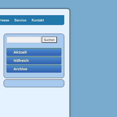
Presse
Service
Kontakt
→
Aktuell
Hilfreich
Archive