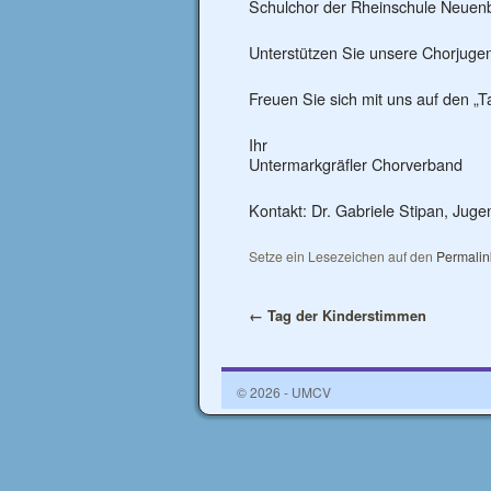
Schulchor der Rheinschule Neuenb
Unterstützen Sie unsere Chorjuge
Freuen Sie sich mit uns auf den „
Ihr
Untermarkgräfler Chorverband
Kontakt: Dr. Gabriele Stipan, Juge
Setze ein Lesezeichen auf den
Permalin
←
Tag der Kinderstimmen
© 2026 - UMCV