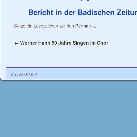
Bericht in der Badischen Zeitu
Setze ein Lesezeichen auf den
Permalink
.
←
Werner Hahn 50 Jahre Singen im Chor
© 2026 - UMCV