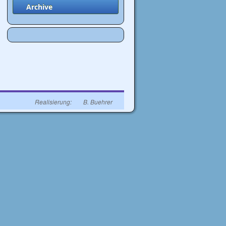
Archive
→
Realisierung:
B. Buehrer