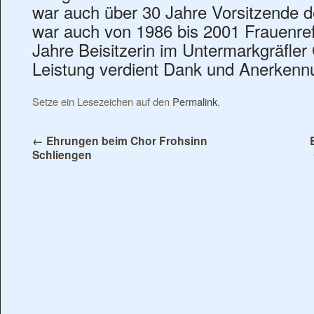
war auch über 30 Jahre Vorsitzende d
war auch von 1986 bis 2001 Frauenre
Jahre Beisitzerin im Untermarkgräfle
Leistung verdient Dank und Anerkenn
Setze ein Lesezeichen auf den
Permalink
.
←
Ehrungen beim Chor Frohsinn
Schliengen