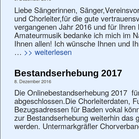
Liebe Sängerinnen, Sänger,Vereinsvor
und Chorleiter,für die gute vertrauen
vergangenen Jahr 2016 und für Ihren
Amateurmusik bedanke ich mich im N
Ihnen allen! Ich wünsche Ihnen und Ih
…
>> weiterlesen
Bestandserhebung 2017
8. Dezember 2016
Die Onlinebestandserhebung 2017 für 
abgeschlossen.Die Chorleiterdaten, F
Bezugsadressen für Baden vokal könne
zur Bestandserhebung weiterhin das ga
werden. Untermarkgräfler Chorverban